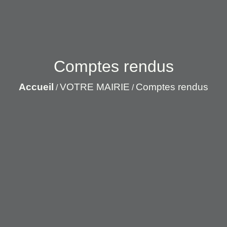
Comptes rendus
Accueil
VOTRE MAIRIE
Comptes rendus
/
/