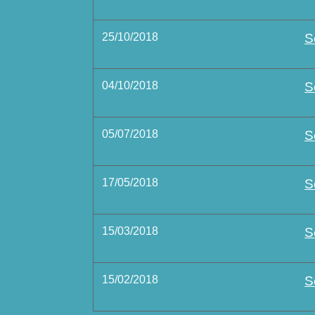
25/10/2018
S
04/10/2018
S
05/07/2018
S
17/05/2018
S
15/03/2018
S
15/02/2018
S