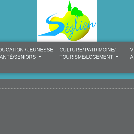
DUCATION / JEUNESSE
CULTURE/ PATRIMOINE/
V
SANTÉ/SENIORS
TOURISME/LOGEMENT
A