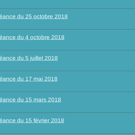
éance du 25 octobre 2018
éance du 4 octobre 2018
éance du 5 juillet 2018
éance du 17 mai 2018
éance du 15 mars 2018
éance du 15 février 2018