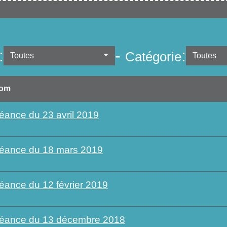
:
-
:
Catégorie
Toutes
Toutes
om
éance du 23 avril 2019
éance du 18 mars 2019
éance du 12 février 2019
éance du 13 décembre 2018