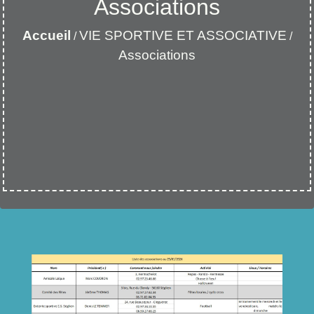
Associations
Accueil
VIE SPORTIVE ET ASSOCIATIVE
/
/
Associations