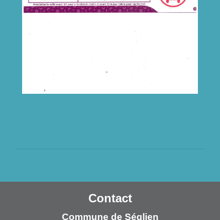
Contact
Commune de Séglien