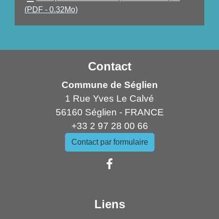
(PDF - 0.32Mo)
Contact
Commune de Séglien
1 Rue Yves Le Calvé
56160 Séglien - FRANCE
+33 2 97 28 00 66
Contact par formulaire
Liens