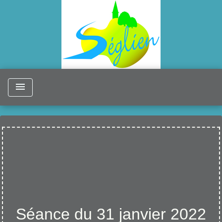
menu
Séance du 31 janvier 2022