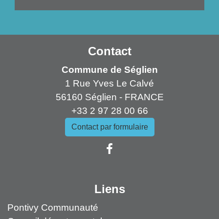
Contact
Commune de Séglien
1 Rue Yves Le Calvé
56160 Séglien - FRANCE
+33 2 97 28 00 66
Contact par formulaire
Liens
Pontivy Communauté