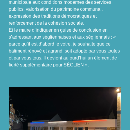
municipale aux conditions modernes des services
publics, valorisation du patrimoine communal,
expression des traditions démocratiques et
renforcement de la cohésion sociale.
Et le maire d’indiquer en guise de conclusion en
s’adressant aux ségliennaises et aux ségliennais : «
parce qu’il est d’abord le votre, je souhaite que ce
bâtiment rénové et agrandi soit adopté par vous toutes
et par vous tous. Il devient aujourd’hui un élément de
fierté supplémentaire pour SÉGLIEN ».