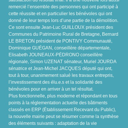
remercié l’ensemble des personnes qui ont participé à
cette réussite et en particulier les bénévoles qui ont
donné de leur temps lors d’une partie de la démolition.
Ce sont ensuite Jean-Luc GUILLOUX président des
Communes du Patrimoine Rural de Bretagne, Bernard
LE BRETON président de PONTIVY Communauté,
Dominique GUÉGAN, conseillère départementale,
Elisabeth JOUNEAUX-PÉDRONO conseillère
régionale, Simon UZENAT sénateur, Muriel JOURDA
sénatrice et Jean-Michel JACQUES député qui ont,
tout à tour, unanimement salué les travaux entrepris,
l’investissement des élu.e.s et la solidarité des
bénévoles pour en arriver à un tel résultat.
Plus fonctionnelle, plus moderne et répondant en tous
points à la réglementation actuelle des bâtiments
classés en ERP (Établissement Recevant du Public),
la nouvelle mairie peut se résumer comme la synthèse
des éléments suivants : adaptation de la vie