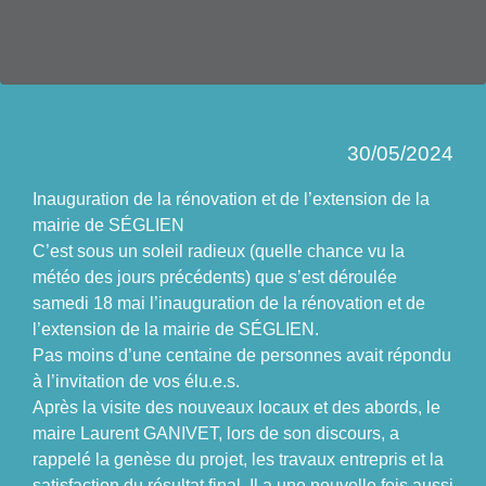
30/05/2024
Inauguration de la rénovation et de l’extension de la
mairie de SÉGLIEN
C’est sous un soleil radieux (quelle chance vu la
météo des jours précédents) que s’est déroulée
samedi 18 mai l’inauguration de la rénovation et de
l’extension de la mairie de SÉGLIEN.
Pas moins d’une centaine de personnes avait répondu
à l’invitation de vos élu.e.s.
Après la visite des nouveaux locaux et des abords, le
maire Laurent GANIVET, lors de son discours, a
rappelé la genèse du projet, les travaux entrepris et la
satisfaction du résultat final. Il a une nouvelle fois aussi