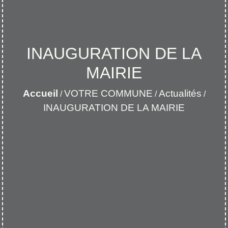
INAUGURATION DE LA
MAIRIE
Accueil
VOTRE COMMUNE
Actualités
/
/
/
INAUGURATION DE LA MAIRIE